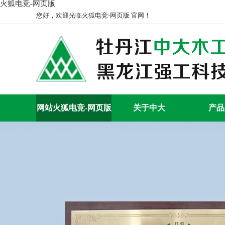
火狐电竞-网页版
您好，欢迎光临火狐电竞-网页版 官网！
网站火狐电竞-网页版
关于中大
产品