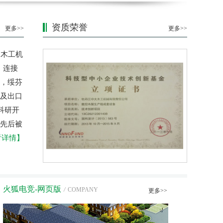
资质荣誉
更多>>
更多>>
“木工机
。连接
，绥芬
及出口
科研开
先后被
看详情】
火狐电竞-网页版
/
COMPANY
更多>>