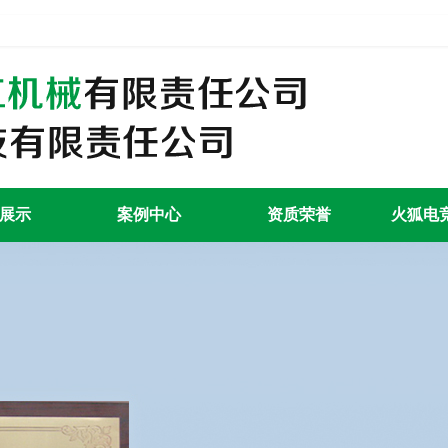
展示
案例中心
资质荣誉
火狐电