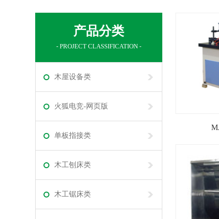
产品分类
- PROJECT CLASSIFICATION -
木屋设备类
火狐电竞-网页版
M
单板指接类
木工刨床类
木工锯床类