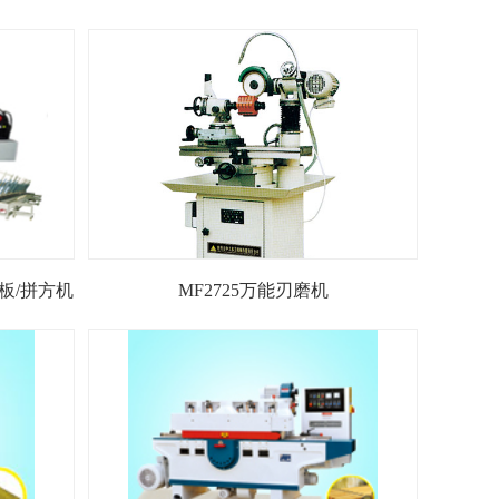
板/拼方机
MF2725万能刃磨机