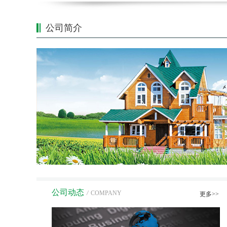
公司简介
公司动态
/
COMPANY
更多>>