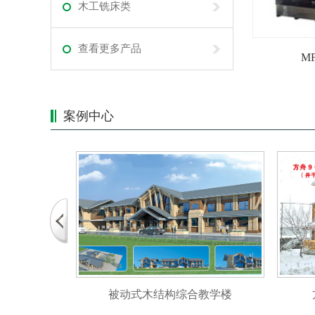
木工铣床类
查看更多产品
M
案例中心
被动式木结构综合教学楼