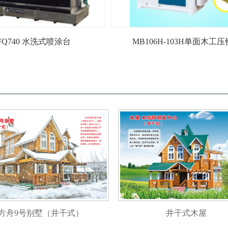
FQ740 水洗式喷涂台
MB106H-103H单面木工
方舟9号别墅（井干式）
井干式木屋