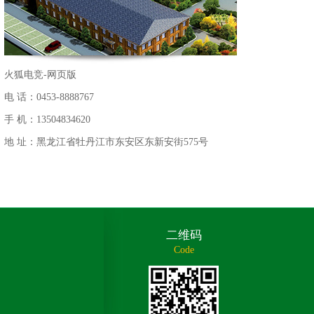
火狐电竞-网页版
电 话：0453-8888767
手 机：13504834620
地 址：黑龙江省牡丹江市东安区东新安街575号
二维码
Code