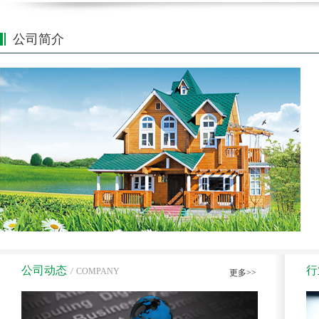
公司简介
公司动态
行
/
COMPANY
更多>>