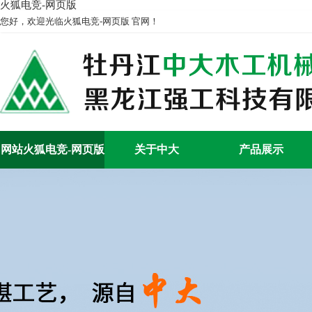
火狐电竞-网页版
您好，欢迎光临火狐电竞-网页版 官网！
网站火狐电竞-网页版
关于中大
产品展示