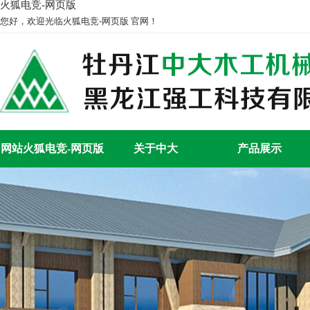
火狐电竞-网页版
您好，欢迎光临火狐电竞-网页版 官网！
网站火狐电竞-网页版
关于中大
产品展示