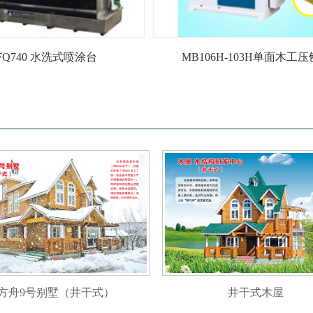
FQ740 水洗式喷涂台
MB106H-103H单面木工
方舟9号别墅（井干式）
井干式木屋