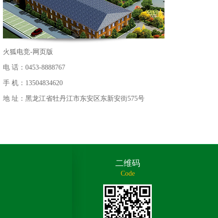
火狐电竞-网页版
电 话：0453-8888767
手 机：13504834620
地 址：黑龙江省牡丹江市东安区东新安街575号
二维码
Code