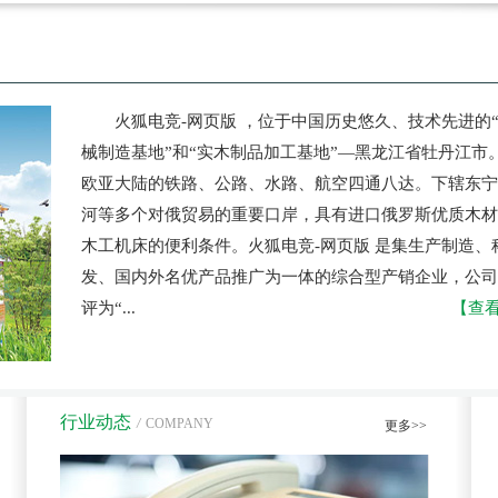
火狐电竞-网页版 ，位于中国历史悠久、技术先进的
械制造基地”和“实木制品加工基地”—黑龙江省牡丹江市
欧亚大陆的铁路、公路、水路、航空四通八达。下辖东宁
河等多个对俄贸易的重要口岸，具有进口俄罗斯优质木材
木工机床的便利条件。火狐电竞-网页版 是集生产制造、
发、国内外名优产品推广为一体的综合型产销企业，公司
评为“...
【查
行业动态
/
COMPANY
更多>>