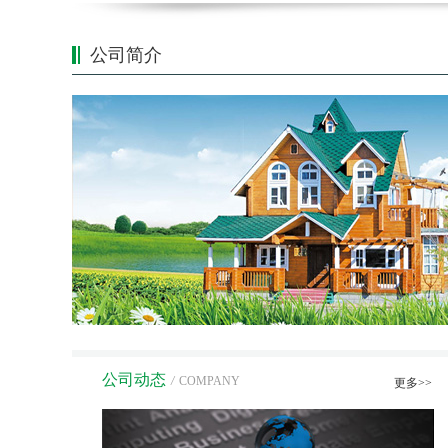
公司简介
公司动态
/
COMPANY
更多>>