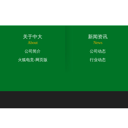
关于中大
新闻资讯
About
News
公司简介
公司动态
火狐电竞-网页版
行业动态