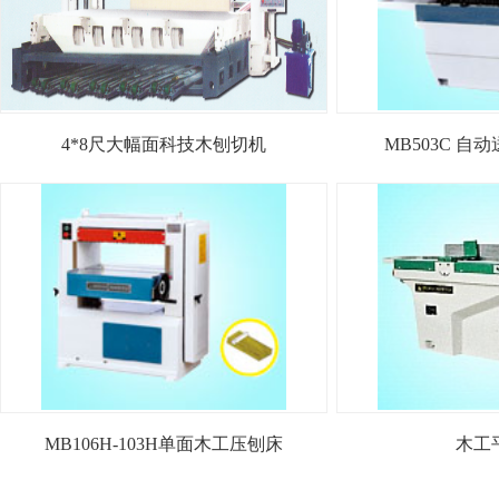
4*8尺大幅面科技木刨切机
MB503C 
MB106H-103H单面木工压刨床
木工