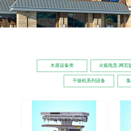
木屋设备类
火狐电竞-网页
干燥机系列设备
集