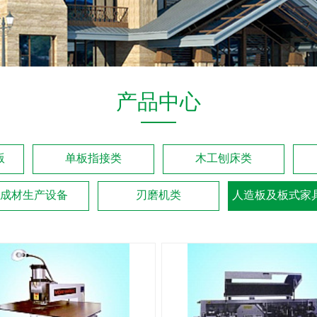
产品中心
版
单板指接类
木工刨床类
成材生产设备
刃磨机类
人造板及板式家