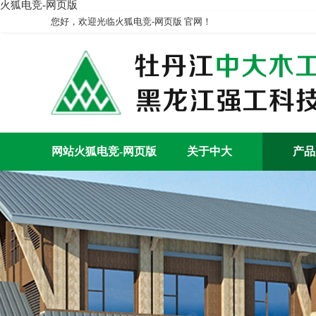
火狐电竞-网页版
您好，欢迎光临火狐电竞-网页版 官网！
网站火狐电竞-网页版
关于中大
产品