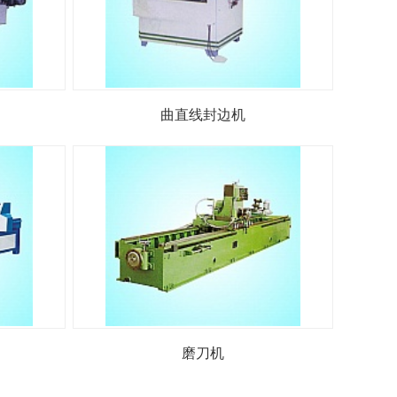
曲直线封边机
磨刀机