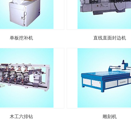
单板挖补机
直线直面封边机
木工六排钻
雕刻机