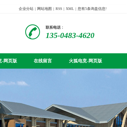
企业分站
|
网站地图
|
RSS
|
XML
|
您有
5
条询盘信息!
135-0483-4620
竞-网页版
在线留言
火狐电竞-网页版