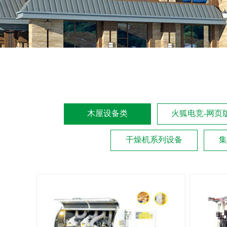
木屋设备类
火狐电竞-网页
干燥机系列设备
集