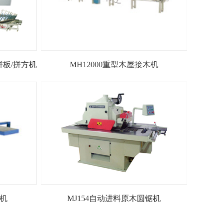
拼板/拼方机
MH12000重型木屋接木机
机
MJ154自动进料原木圆锯机