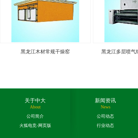
黑龙江木材常规干燥窑
黑龙江多层喷气
关于中大
新闻资讯
About
News
公司简介
公司动态
火狐电竞-网页版
行业动态