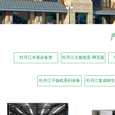
牡丹江木屋设备类
牡丹江火狐电竞-网页版
牡丹江干燥机系列设备
牡丹江集成材生