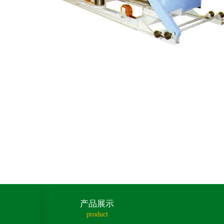
产品展示
product