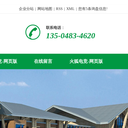
企业分站
|
网站地图
|
RSS
|
XML
|
您有
5
条询盘信息!
135-0483-4620
竞-网页版
在线留言
火狐电竞-网页版