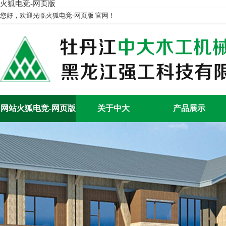
火狐电竞-网页版
您好，欢迎光临火狐电竞-网页版 官网！
网站火狐电竞-网页版
关于中大
产品展示