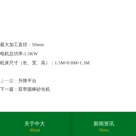
最大加工直径：50mm
电机总功率:1.5KW
机床尺寸（长、宽、高）：1.5M×0.8M×1.3M
上一篇：
升降平台
下一篇：
双带圆棒砂光机
关于中大
新闻资讯
About
News