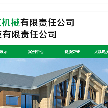
展示
案例中心
资质荣誉
火狐电