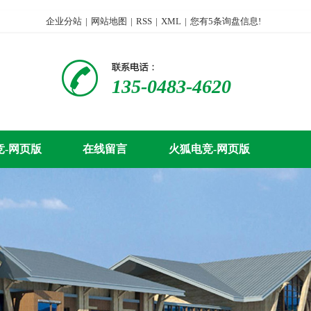
企业分站
|
网站地图
|
RSS
|
XML
|
您有
5
条询盘信息!
135-0483-4620
竞-网页版
在线留言
火狐电竞-网页版