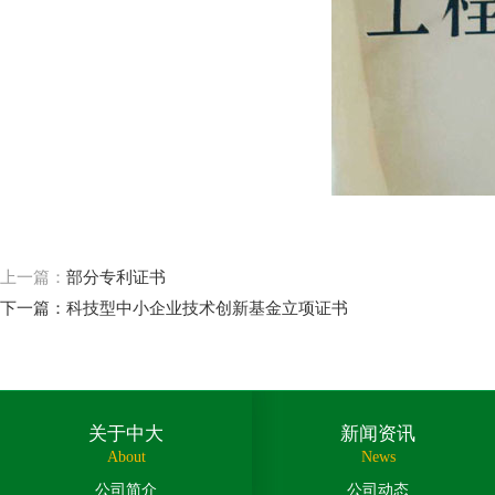
上一篇：
部分专利证书
下一篇：
科技型中小企业技术创新基金立项证书
关于中大
新闻资讯
About
News
公司简介
公司动态