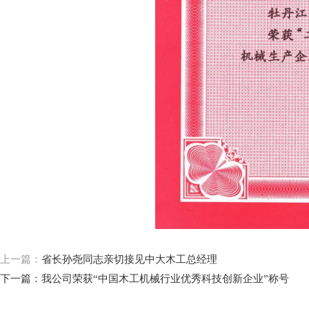
上一篇：
省长孙尧同志亲切接见中大木工总经理
下一篇：
我公司荣获“中国木工机械行业优秀科技创新企业”称号