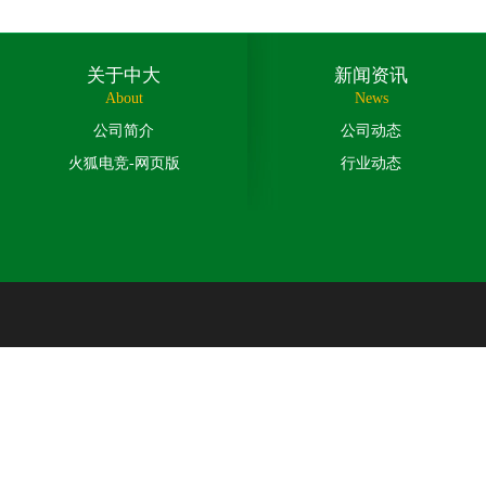
关于中大
新闻资讯
About
News
公司简介
公司动态
火狐电竞-网页版
行业动态