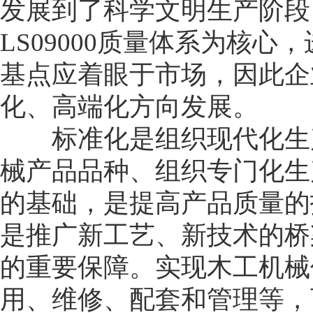
发展到了科学文明生产阶段
LS09000质量体系为核
基点应着眼于市场，因此企
化、高端化方向发展。
标准化是组织现代化生产
械产品品种、组织专门化生
的基础，是提高产品质量的
是推广新工艺、新技术的桥
的重要保障。实现木工机械
用、维修、配套和管理等，