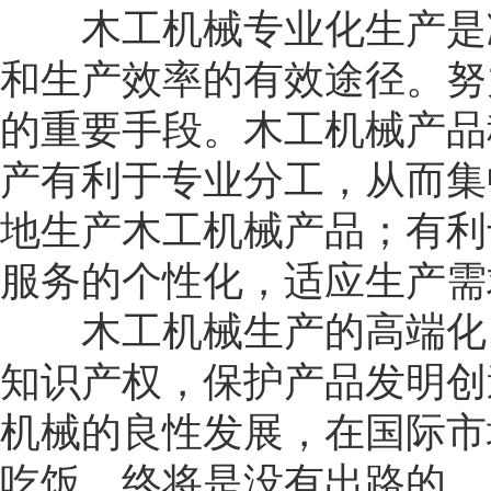
木工机械专业化生产是减
和生产效率的有效途径。努
的重要手段。木工机械产品
产有利于专业分工，从而集
地生产木工机械产品；有利
服务的个性化，适应生产需
木工机械生产的高端化、
知识产权，保护产品发明创
机械的良性发展，在国际市
吃饭，终将是没有出路的。