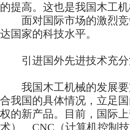
的提高。这也是我国木工机
面对国际市场的激烈竞争
达国家的科技水平。
引进国外先进技术充分
我国木工机械的发展要支
合我国的具体情况，立足国
权的新产品。目前，国际上
术）、CNC（计算机控制