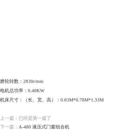
磨轮转数：2830r/min
电机总功率：0.48KW
机床尺寸：（长、宽、高）：0.83M*0.78M*1.33M
上一篇：已经是第一篇了
下一篇：
A-480 液压式门窗组合机