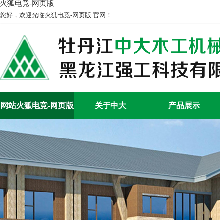
火狐电竞-网页版
您好，欢迎光临火狐电竞-网页版 官网！
网站火狐电竞-网页版
关于中大
产品展示