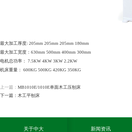
最大加工厚度: 205mm 205mm 205mm 180mm
最大加工宽度：630mm 500mm 400mm 300mm
电机总功率： 7.5KW 4KW 3KW 2.2KW
机床重量： 600KG 500KG 420KG 350KG
上一篇：
MB1010E/1010E单面木工压刨床
下一篇：
木工平刨床
关于中大
新闻资讯