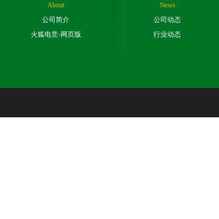
About
News
公司简介
公司动态
火狐电竞-网页版
行业动态