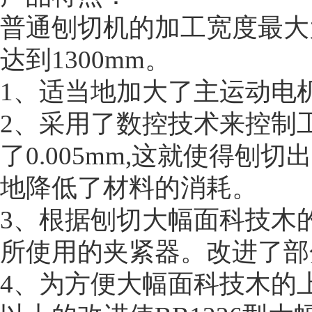
普通刨切机的加工宽度最大
达到1300mm。
1、适当地加大了主运动电
2、采用了数控技术来控制
了0.005mm,这就使得刨
地降低了材料的消耗。
3、根据刨切大幅面科技木
所使用的夹紧器。改进了部
4、为方便大幅面科技木的