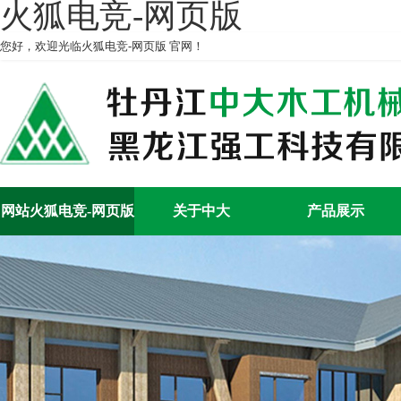
火狐电竞-网页版
您好，欢迎光临火狐电竞-网页版 官网！
网站火狐电竞-网页版
关于中大
产品展示