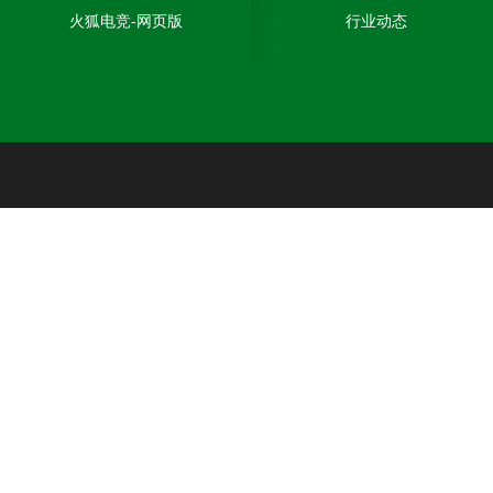
火狐电竞-网页版
行业动态