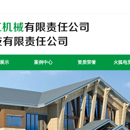
展示
案例中心
资质荣誉
火狐电