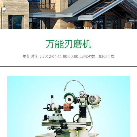
万能刃磨机
更新时间：2012-04-11 00:00:00 点击次数：83694 次