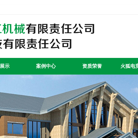
展示
案例中心
资质荣誉
火狐电