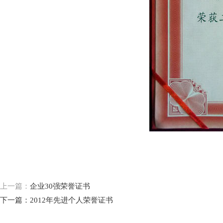
上一篇：
企业30强荣誉证书
下一篇：
2012年先进个人荣誉证书