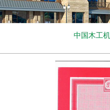
中国木工机