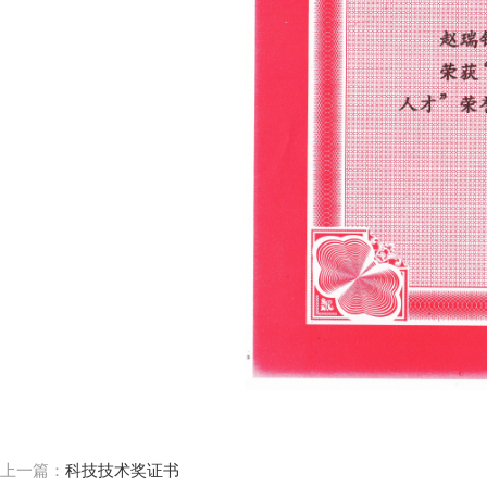
上一篇：
科技技术奖证书