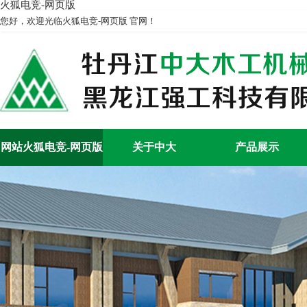
火狐电竞-网页版
您好，欢迎光临火狐电竞-网页版 官网！
网站火狐电竞-网页版
关于中大
产品展示