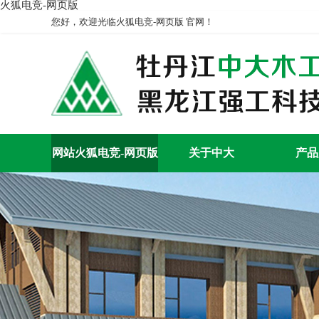
火狐电竞-网页版
您好，欢迎光临火狐电竞-网页版 官网！
网站火狐电竞-网页版
关于中大
产品