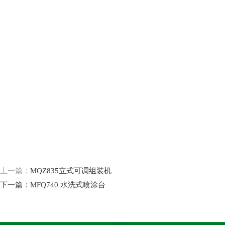
上一篇：
MQZ835立式可调组装机
下一篇：
MFQ740 水洗式喷涂台