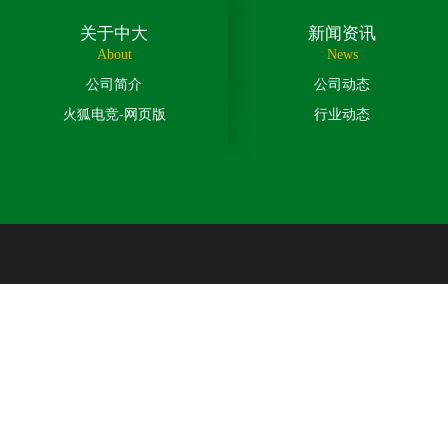
关于中大
新闻资讯
About
News
公司简介
公司动态
火狐电竞-网页版
行业动态