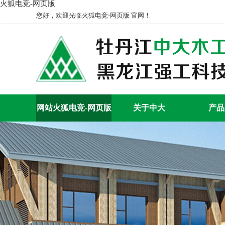
火狐电竞-网页版
您好，欢迎光临火狐电竞-网页版 官网！
网站火狐电竞-网页版
关于中大
产品