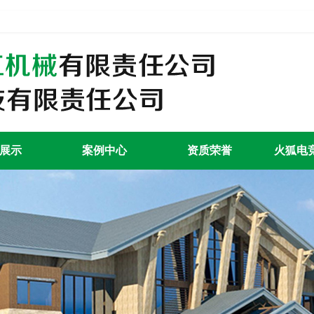
展示
案例中心
资质荣誉
火狐电