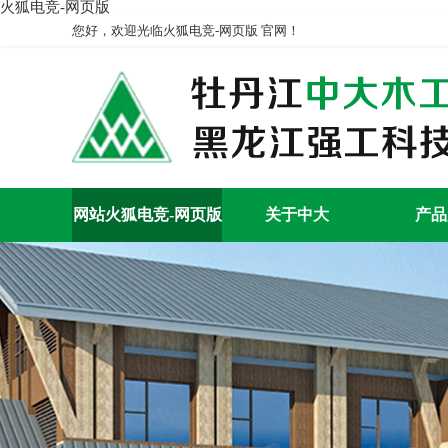
火狐电竞-网页版
您好，欢迎光临火狐电竞-网页版 官网！
网站火狐电竞-网页版
关于中大
产品