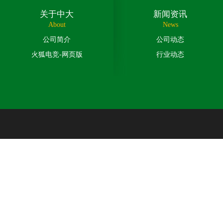
关于中大
新闻资讯
About
News
公司简介
公司动态
火狐电竞-网页版
行业动态