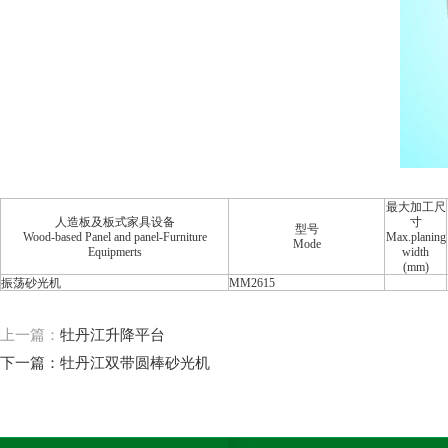
最大加工尺
人造板及板式家具设备
寸
型号
Wood-based Panel and panel-Furniture
Max.planing
Mode
Equipmerts
width
(mm)
振荡砂光机
MM2615
上一篇：
牡丹江升降平台
下一篇：
牡丹江双带圆棒砂光机