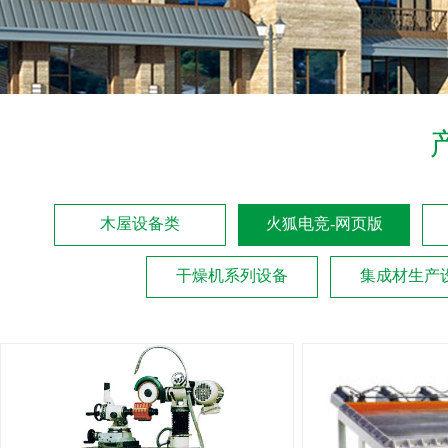
木屋设备类
火狐电竞-网页版
干燥机系列设备
集成材生产