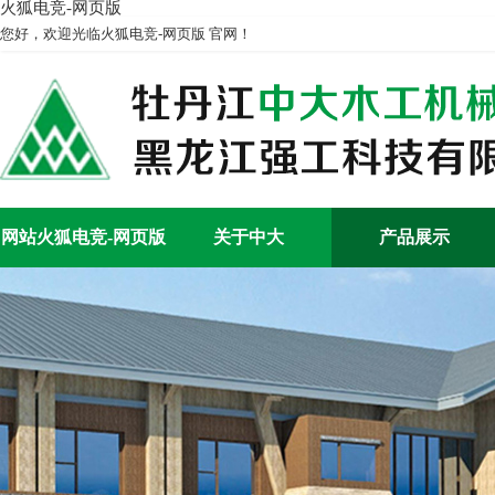
火狐电竞-网页版
您好，欢迎光临火狐电竞-网页版 官网！
网站火狐电竞-网页版
关于中大
产品展示