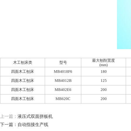
最大刨削宽度
木工刨床类
型号
(mm)
四面木工刨床
MB4018F6
180
四面木工刨床
MB4012B
125
四面木工刨床
MB402E6
200
四面木工刨床
MB620C
200
上一篇：
液压式双面拼板机
下一篇：
自动指接生产线