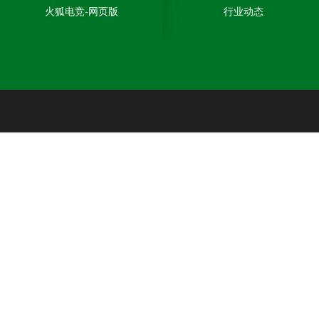
火狐电竞-网页版
行业动态