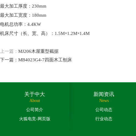
最大加工厚度：230mm
最大加工宽度：180mm
电机总功率：4.4KW
机床尺寸（长、宽、高）：1.5M×1.2M×1.4M
上一篇：
MJ206木屋重型截据
下一篇：
MB4023G4-7四面木工刨床
关于中大
新闻资讯
About
News
公司简介
公司动态
火狐电竞-网页版
行业动态