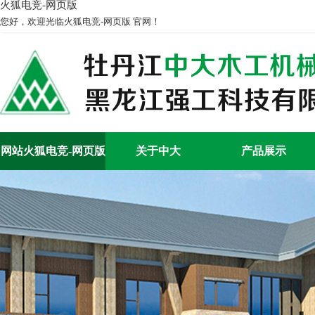
火狐电竞-网页版
您好，欢迎光临火狐电竞-网页版 官网！
网站火狐电竞-网页版
关于中大
产品展示