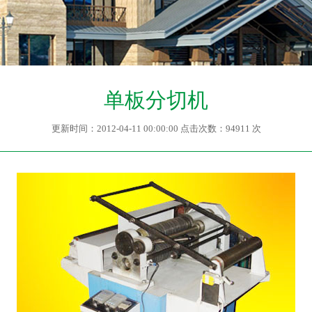
单板分切机
更新时间：2012-04-11 00:00:00 点击次数：94911 次