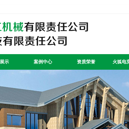
展示
案例中心
资质荣誉
火狐电