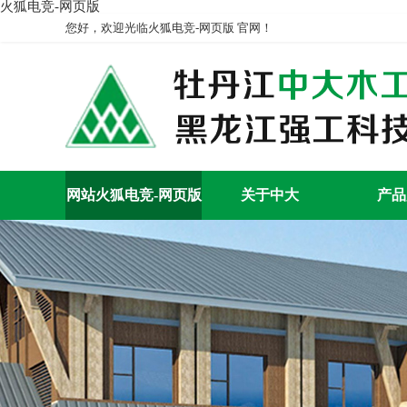
火狐电竞-网页版
您好，欢迎光临火狐电竞-网页版 官网！
网站火狐电竞-网页版
关于中大
产品