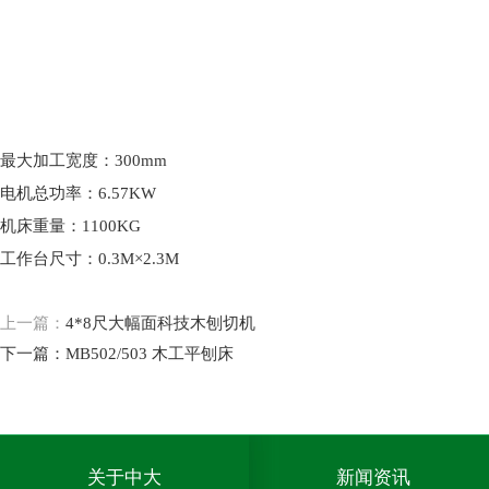
最大加工宽度：300mm
电机总功率：6.57KW
机床重量：1100KG
工作台尺寸：0.3M×2.3M
上一篇：
4*8尺大幅面科技木刨切机
下一篇：
MB502/503 木工平刨床
关于中大
新闻资讯