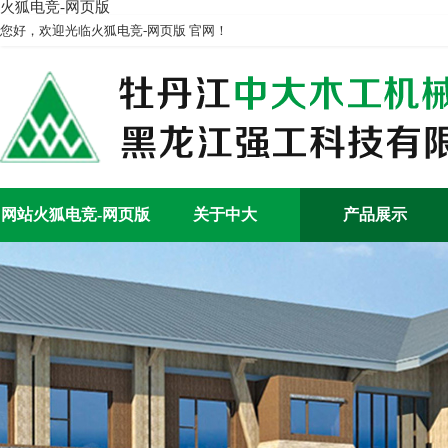
火狐电竞-网页版
您好，欢迎光临火狐电竞-网页版 官网！
网站火狐电竞-网页版
关于中大
产品展示