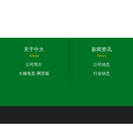
关于中大
新闻资讯
About
News
公司简介
公司动态
火狐电竞-网页版
行业动态