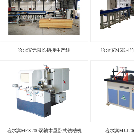
哈尔滨无限长指接生产线
哈尔滨MSK-
哈尔滨MFX200双轴木屋卧式铣槽机
哈尔滨MJ-J