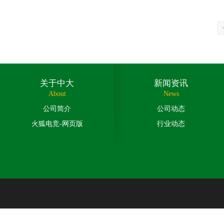
关于中大
新闻资讯
About
News
公司简介
公司动态
火狐电竞-网页版
行业动态