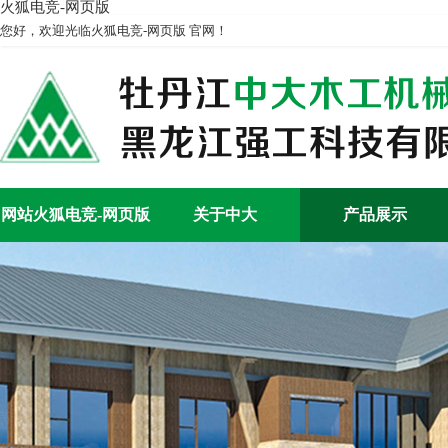
火狐电竞-网页版
您好，欢迎光临火狐电竞-网页版 官网！
网站火狐电竞-网页版
关于中大
产品展示