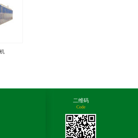
机
二维码
Code