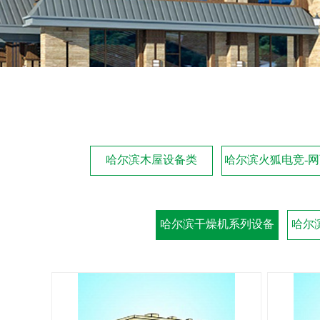
哈尔滨木屋设备类
哈尔滨火狐电竞-
哈尔滨干燥机系列设备
哈尔