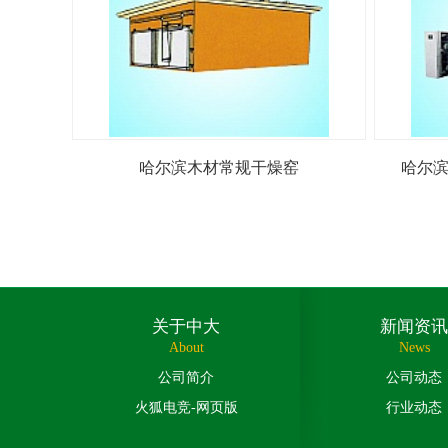
哈尔滨木材常规干燥窑
哈尔
关于中大
新闻资讯
About
News
公司简介
公司动态
火狐电竞-网页版
行业动态