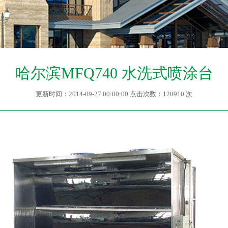
哈尔滨MFQ740 水洗式喷涂台
更新时间：2014-09-27 00:00:00 点击次数：120910 次